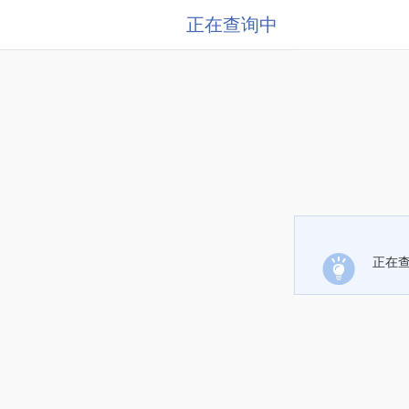
正在查询中
正在