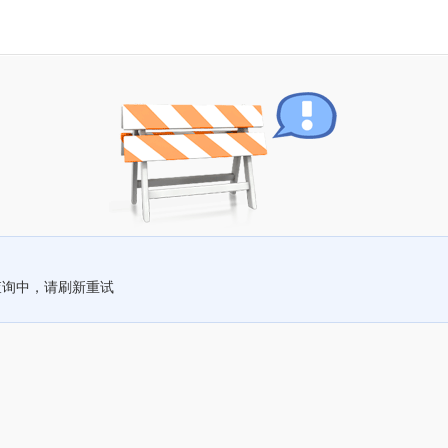
查询中，请刷新重试