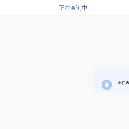
正在查询中
正在