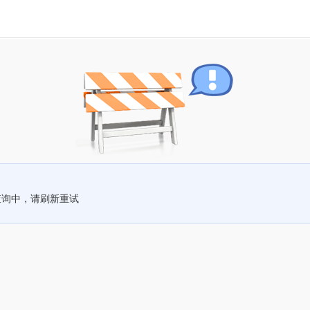
查询中，请刷新重试