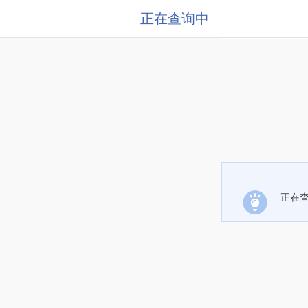
正在查询中
正在