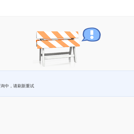
查询中，请刷新重试