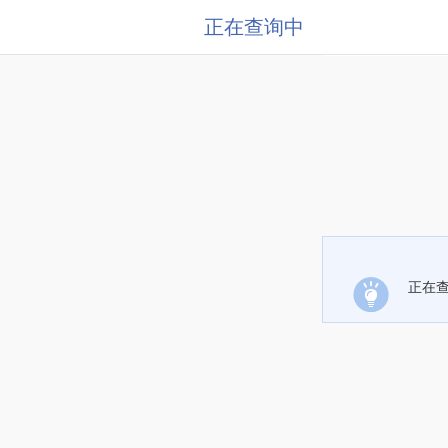
正在查询中
正在