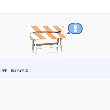
查询中，请刷新重试