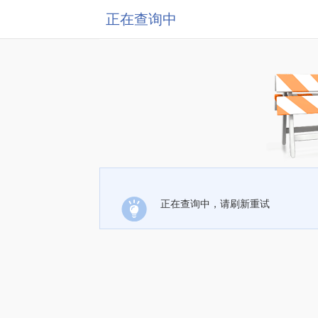
正在查询中
正在查询中，请刷新重试