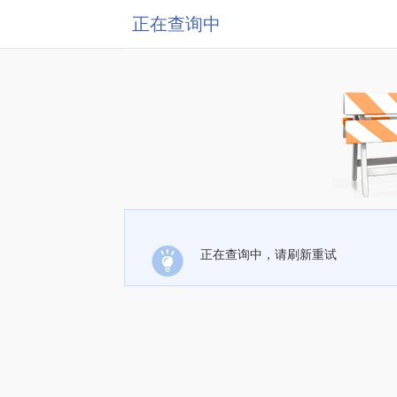
正在查询中
正在查询中，请刷新重试